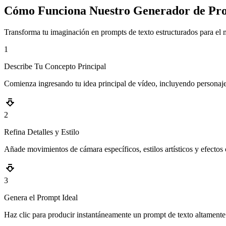
Cómo Funciona Nuestro Generador de Pro
Transforma tu imaginación en prompts de texto estructurados para el 
1
Describe Tu Concepto Principal
Comienza ingresando tu idea principal de vídeo, incluyendo personajes
2
Refina Detalles y Estilo
Añade movimientos de cámara específicos, estilos artísticos y efecto
3
Genera el Prompt Ideal
Haz clic para producir instantáneamente un prompt de texto altament