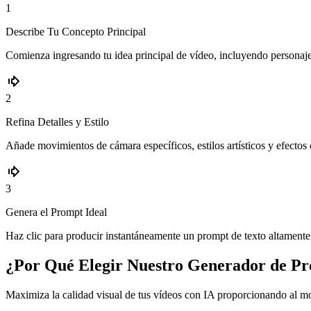
1
Describe Tu Concepto Principal
Comienza ingresando tu idea principal de vídeo, incluyendo personajes
2
Refina Detalles y Estilo
Añade movimientos de cámara específicos, estilos artísticos y efecto
3
Genera el Prompt Ideal
Haz clic para producir instantáneamente un prompt de texto altament
¿Por Qué Elegir Nuestro Generador de Pr
Maximiza la calidad visual de tus vídeos con IA proporcionando al m