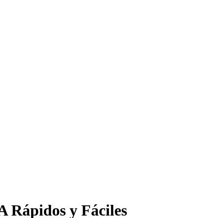
 Rápidos y Fáciles