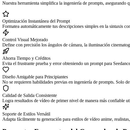
Nuestra herramienta simplifica la ingeniería de prompts, asegurando q
Optimización Instantánea del Prompt
Formatea automáticamente tus descripciones simples en la sintaxis co
Control Visual Mejorado
Define con precisión los ángulos de cámara, la iluminación cinematogr
Ahorra Tiempo y Créditos
Evita el frustrante prueba y error obteniendo un prompt para Seedance 
Diseño Amigable para Principiantes
No se requieren habilidades previas en ingeniería de prompts. Solo des
Calidad de Salida Consistente
Logra resultados de vídeo de primer nivel de manera más confiable ut
Soporte de Estilos Versátil
Adapta fácilmente tu generación para estilos de vídeo anime, realistas,