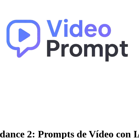
ance 2: Prompts de Vídeo con IA