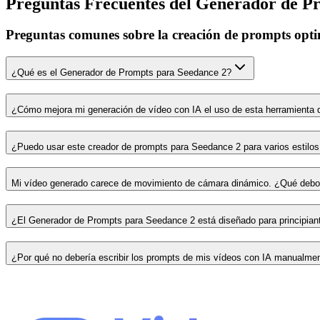
Preguntas Frecuentes del Generador de P
Preguntas comunes sobre la creación de prompts opti
¿Qué es el Generador de Prompts para Seedance 2?
¿Cómo mejora mi generación de vídeo con IA el uso de esta herramienta
¿Puedo usar este creador de prompts para Seedance 2 para varios estilos
Mi vídeo generado carece de movimiento de cámara dinámico. ¿Qué debo
¿El Generador de Prompts para Seedance 2 está diseñado para principian
¿Por qué no debería escribir los prompts de mis vídeos con IA manualme