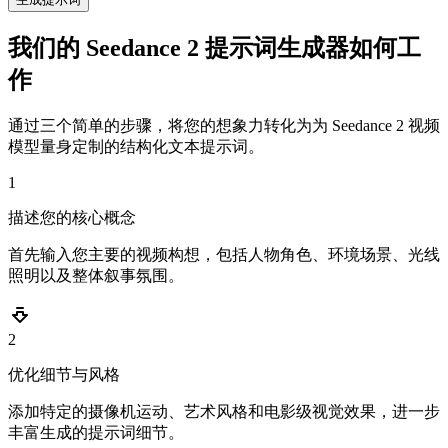
我们的 Seedance 2 提示词生成器如何工
作
通过三个简单的步骤，将您的想象力转化为为 Seedance 2 视频
模型量身定制的结构化文本提示词。
1
描述您的核心概念
首先输入您主要的视频构想，包括人物角色、环境场景、光线
照明以及整体叙事氛围。
2
优化细节与风格
添加特定的摄像机运动、艺术风格和电影级视觉效果，进一步
丰富生成的提示词细节。