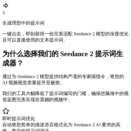
3
生成理想中的提示词
一键点击，即刻获得一份完美适配 Seedance 2 模型的深度优化
且可以直接使用的文本提示词。
为什么选择我们的 Seedance 2 提示词生
成器？
通过为 Seedance 2 模型提供结构严谨的专家级指令，将您的
AI 视频视觉质量提升至极致。
我们的工具大幅降低了提示词编写的门槛，确保您脑海中的视
觉蓝图完美呈现在震撼的视频中。
即时提示词优化
自动将您简单的描述语言格式化为 Seedance 2 AI 要求的高
效、复杂的提示词语法。