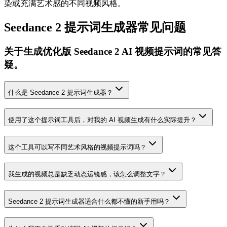
染或充满艺术感的不同视频风格。
Seedance 2 提示词生成器常见问题
关于生成优化版 Seedance 2 AI 视频提示词的常见答
疑。
什么是 Seedance 2 提示词生成器？
使用了这个提示词工具后，对我的 AI 视频生成有什么实际提升？
这个工具可以写不同艺术风格的视频提示词吗？
我生成的视频总是缺乏动态运镜感，该怎么调整文字？
Seedance 2 提示词生成器适合什么都不懂的新手用吗？