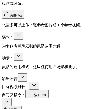
模仿或改编。
选择媒体
您最多可以上传 2 张参考图片或 1 个参考视频。
模式：
为创作者量身定制的灵活叙事分解
场景：
灵活的通用模式，适应任何用户场景和要求。
输出语言
目标视频时长：
自定义指令：
添加指令
生成提示词