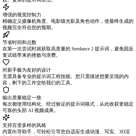
增强的视觉控制力
精确定义摄像机角度、电影级光影及角色动作，使最终生成的
视频完全符合您的预期。
节省时间和点数
在第一次尝试时就获取高质量的 Seedance 2 提示词，避免因反
复试错带来的挫败与浪费。
对新手极为友好的设计
无需具备专业的提示词工程技能。您只需描述想要呈现的内
容，剩下的工作交给我们的工具。
输出质量稳定一致
每次都使用结构化、经过验证的提示词格式，从此收获更稳定
可靠的头部 AI 视频成果。
支持百变多样的风格
内置向导助手，可轻松引导您自适应生成动漫、写实、3D渲