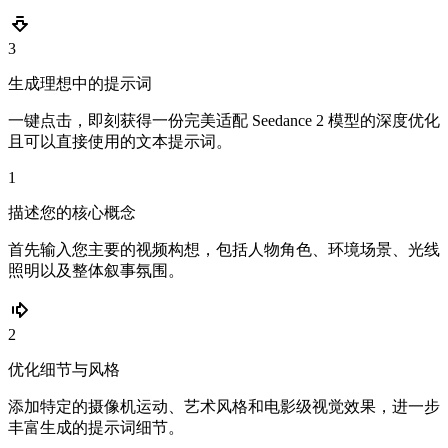
3
生成理想中的提示词
一键点击，即刻获得一份完美适配 Seedance 2 模型的深度优化
且可以直接使用的文本提示词。
1
描述您的核心概念
首先输入您主要的视频构想，包括人物角色、环境场景、光线
照明以及整体叙事氛围。
2
优化细节与风格
添加特定的摄像机运动、艺术风格和电影级视觉效果，进一步
丰富生成的提示词细节。