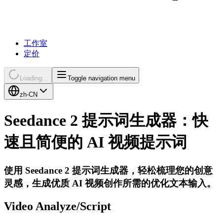
工作室
定价
Loading...
Toggle navigation menu
zh-CN
Seedance 2 提示词生成器：快
速且简便的 AI 视频提示词
使用 Seedance 2 提示词生成器，轻松梳理您的创意
灵感，生成优质 AI 视频创作所需的优化文本输入。
Video Analyze/Script