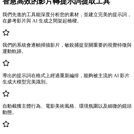
智慧高效的影片轉提示詞提取工具
我們先進的工具能深度分析您的素材，並建立完美的提示詞，
在參考影片與 AI 生成之間架起橋樑。
我們的系統會逐幀掃描影片，敏銳捕捉至關重要的視覺特徵與
運動軌跡。
導出的提示詞在格式上經過重新編排，能夠被主流的 AI 影片
生成大模型完美識別。
自動截獲主體行為、電影美術風格、環境氛圍以及細微的鏡頭
動態。