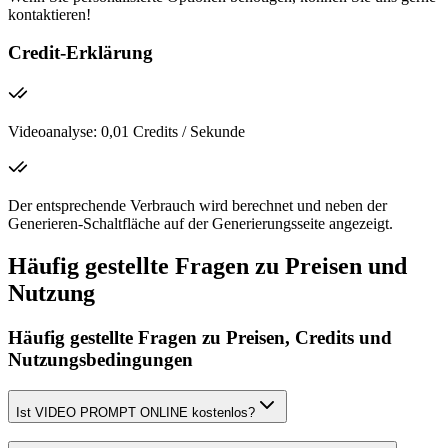
kontaktieren!
Credit-Erklärung
Videoanalyse: 0,01 Credits / Sekunde
Der entsprechende Verbrauch wird berechnet und neben der
Generieren-Schaltfläche auf der Generierungsseite angezeigt.
Häufig gestellte Fragen zu Preisen und
Nutzung
Häufig gestellte Fragen zu Preisen, Credits und
Nutzungsbedingungen
Ist VIDEO PROMPT ONLINE kostenlos?