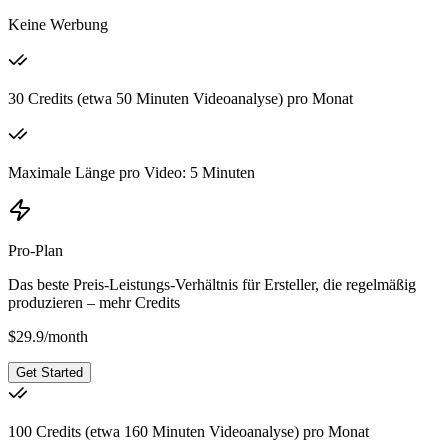
Keine Werbung
30 Credits (etwa 50 Minuten Videoanalyse) pro Monat
Maximale Länge pro Video: 5 Minuten
Pro-Plan
Das beste Preis-Leistungs-Verhältnis für Ersteller, die regelmäßig
produzieren – mehr Credits
$
29.9
/
month
Get Started
100 Credits (etwa 160 Minuten Videoanalyse) pro Monat