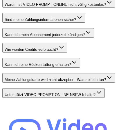
Warum ist VIDEO PROMPT ONLINE nicht völlig kostenlos?
Sind meine Zahlungsinformationen sicher?
Kann ich mein Abonnement jederzeit kündigen?
Wie werden Credits verbraucht?
Kann ich eine Rückerstattung erhalten?
Meine Zahlungskarte wird nicht akzeptiert. Was soll ich tun?
Unterstützt VIDEO PROMPT ONLINE NSFW-Inhalte?