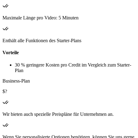
Maximale Länge pro Video: 5 Minuten
Enthält alle Funktionen des Starter-Plans
Vorteile
30 % geringere Kosten pro Credit im Vergleich zum Starter-
Plan
Business-Plan
$?
Wir bieten auch spezielle Preispläne für Unternehmen an.
Wenn Sie personalisierte Optionen benötigen, können Sie uns gerne