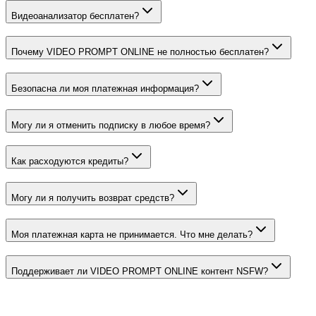
Видеоанализатор бесплатен?
Почему VIDEO PROMPT ONLINE не полностью бесплатен?
Безопасна ли моя платежная информация?
Могу ли я отменить подписку в любое время?
Как расходуются кредиты?
Могу ли я получить возврат средств?
Моя платежная карта не принимается. Что мне делать?
Поддерживает ли VIDEO PROMPT ONLINE контент NSFW?