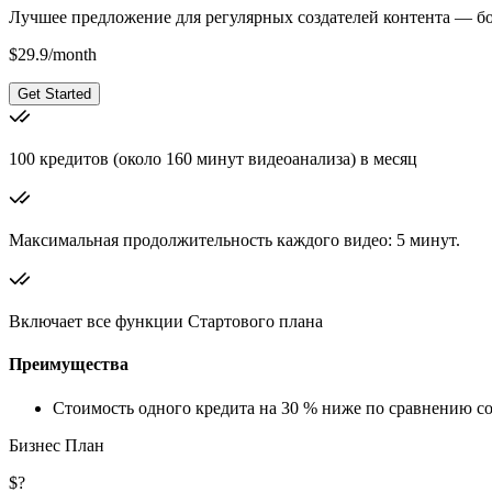
Лучшее предложение для регулярных создателей контента — б
$
29.9
/
month
Get Started
100 кредитов (около 160 минут видеоанализа) в месяц
Максимальная продолжительность каждого видео: 5 минут.
Включает все функции Стартового плана
Преимущества
Стоимость одного кредита на 30 % ниже по сравнению с
Бизнес План
$?