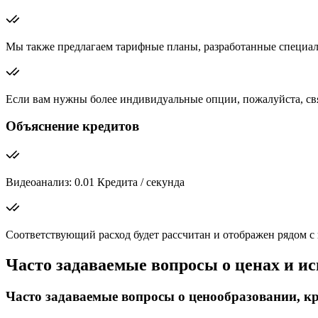
Мы также предлагаем тарифные планы, разработанные специал
Если вам нужны более индивидуальные опции, пожалуйста, св
Объяснение кредитов
Видеоанализ: 0.01 Кредита / секунда
Соответствующий расход будет рассчитан и отображен рядом с
Часто задаваемые вопросы о ценах и и
Часто задаваемые вопросы о ценообразовании, кре