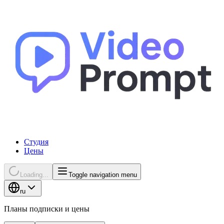
Студия
Цены
Loading...
Toggle navigation menu
ru
Планы подписки и цены