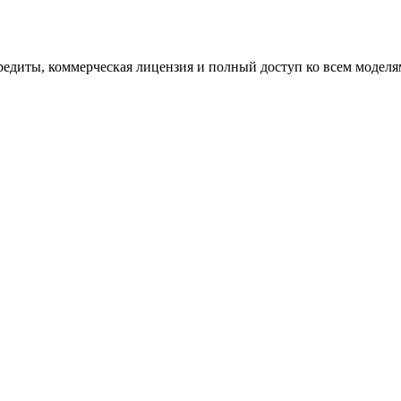
едиты, коммерческая лицензия и полный доступ ко всем моделя