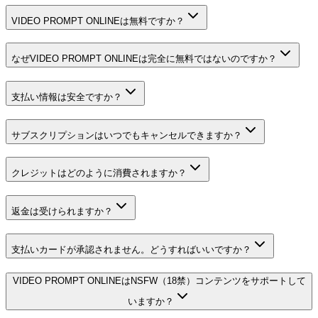
VIDEO PROMPT ONLINEは無料ですか？
なぜVIDEO PROMPT ONLINEは完全に無料ではないのですか？
支払い情報は安全ですか？
サブスクリプションはいつでもキャンセルできますか？
クレジットはどのように消費されますか？
返金は受けられますか？
支払いカードが承認されません。どうすればいいですか？
VIDEO PROMPT ONLINEはNSFW（18禁）コンテンツをサポートして
いますか？