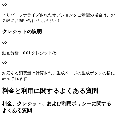
よりパーソナライズされたオプションをご希望の場合は、お
気軽にお問い合わせください！
クレジットの説明
動画分析：0.01 クレジット/秒
対応する消費量は計算され、生成ページの生成ボタンの横に
表示されます。
料金と利用に関するよくある質問
料金、クレジット、および利用ポリシーに関する
よくある質問