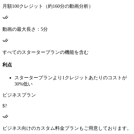
月額100クレジット（約160分の動画分析）
動画の最大長さ：5分
すべてのスタータープランの機能を含む
利点
スタータープランより1クレジットあたりのコストが
30%低い
ビジネスプラン
$?
ビジネス向けのカスタム料金プランもご用意しております。