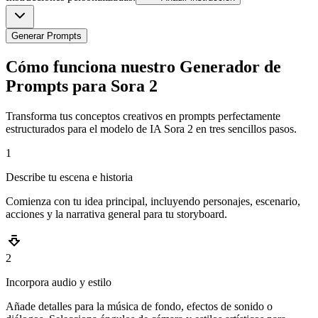
Generar Prompts
Cómo funciona nuestro Generador de
Prompts para Sora 2
Transforma tus conceptos creativos en prompts perfectamente
estructurados para el modelo de IA Sora 2 en tres sencillos pasos.
1
Describe tu escena e historia
Comienza con tu idea principal, incluyendo personajes, escenario,
acciones y la narrativa general para tu storyboard.
2
Incorpora audio y estilo
Añade detalles para la música de fondo, efectos de sonido o