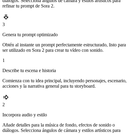
diálogos. Selecciona ángulos de cámara y estilos artísticos para
refinar tu prompt de Sora 2.
3
Genera tu prompt optimizado
Obtén al instante un prompt perfectamente estructurado, listo para
ser utilizado en Sora 2 para crear tu vídeo con sonido.
1
Describe tu escena e historia
Comienza con tu idea principal, incluyendo personajes, escenario,
acciones y la narrativa general para tu storyboard.
2
Incorpora audio y estilo
Añade detalles para la música de fondo, efectos de sonido o
diálogos. Selecciona ángulos de cámara y estilos artísticos para