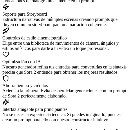
indicaciones de diálogo directamente en tu prompt.
Soporte para Storyboard
Estructura narrativas de múltiples escenas creando prompts que
fluyen como un storyboard para una narración coherente.
Controles de estilo cinematográfico
Elige entre una biblioteca de movimientos de cámara, ángulos y
estilos artísticos para darle a tu vídeo un toque profesional.
Optimización con IA
Nuestro generador refina tus entradas para convertirlas en la sintaxis
precisa que Sora 2 entiende para obtener los mejores resultados.
Ahorra tiempo y créditos
Acierta a la primera. Evita desperdiciar generaciones con un prompt
de Sora 2 perfectamente elaborado.
Interfaz amigable para principiantes
No se necesita experiencia técnica. Si puedes imaginarlo, puedes
crear un prompt para ello con nuestro constructor intuitivo.