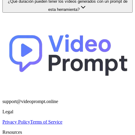
¿Qué duración pueden tener los vídeos generados con un prompt de
esta herramienta?
support@videoprompt.online
Legal
Privacy Policy
Terms of Service
Resources