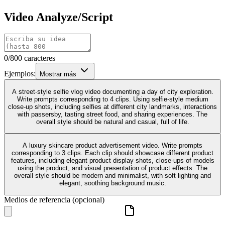
Video Analyze/Script
0/800 caracteres
Ejemplos:
Mostrar más
A street-style selfie vlog video documenting a day of city exploration.
Write prompts corresponding to 4 clips. Using selfie-style medium
close-up shots, including selfies at different city landmarks, interactions
with passersby, tasting street food, and sharing experiences. The
overall style should be natural and casual, full of life.
A luxury skincare product advertisement video. Write prompts
corresponding to 3 clips. Each clip should showcase different product
features, including elegant product display shots, close-ups of models
using the product, and visual presentation of product effects. The
overall style should be modern and minimalist, with soft lighting and
elegant, soothing background music.
Medios de referencia (opcional)