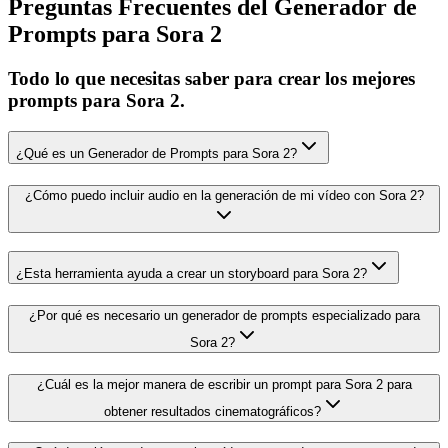
Preguntas Frecuentes del Generador de
Prompts para Sora 2
Todo lo que necesitas saber para crear los mejores
prompts para Sora 2.
¿Qué es un Generador de Prompts para Sora 2?
¿Cómo puedo incluir audio en la generación de mi vídeo con Sora 2?
¿Esta herramienta ayuda a crear un storyboard para Sora 2?
¿Por qué es necesario un generador de prompts especializado para
Sora 2?
¿Cuál es la mejor manera de escribir un prompt para Sora 2 para
obtener resultados cinematográficos?