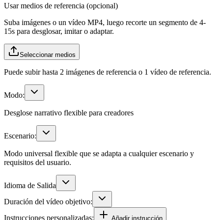
Usar medios de referencia (opcional)
Suba imágenes o un vídeo MP4, luego recorte un segmento de 4-
15s para desglosar, imitar o adaptar.
Seleccionar medios
Puede subir hasta 2 imágenes de referencia o 1 vídeo de referencia.
Modo:
Desglose narrativo flexible para creadores
Escenario:
Modo universal flexible que se adapta a cualquier escenario y
requisitos del usuario.
Idioma de Salida
Duración del vídeo objetivo:
Instrucciones personalizadas:
Añadir instrucción