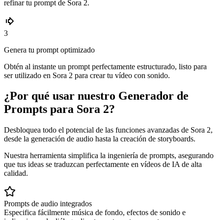
refinar tu prompt de Sora 2.
3
Genera tu prompt optimizado
Obtén al instante un prompt perfectamente estructurado, listo para
ser utilizado en Sora 2 para crear tu vídeo con sonido.
¿Por qué usar nuestro Generador de
Prompts para Sora 2?
Desbloquea todo el potencial de las funciones avanzadas de Sora 2,
desde la generación de audio hasta la creación de storyboards.
Nuestra herramienta simplifica la ingeniería de prompts, asegurando
que tus ideas se traduzcan perfectamente en vídeos de IA de alta
calidad.
Prompts de audio integrados
Especifica fácilmente música de fondo, efectos de sonido e