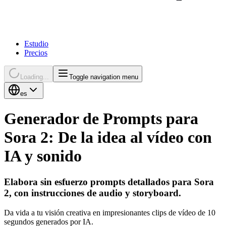
Estudio
Precios
Loading...
Toggle navigation menu
es
Generador de Prompts para
Sora 2: De la idea al vídeo con
IA y sonido
Elabora sin esfuerzo prompts detallados para Sora
2, con instrucciones de audio y storyboard.
Da vida a tu visión creativa en impresionantes clips de vídeo de 10
segundos generados por IA.