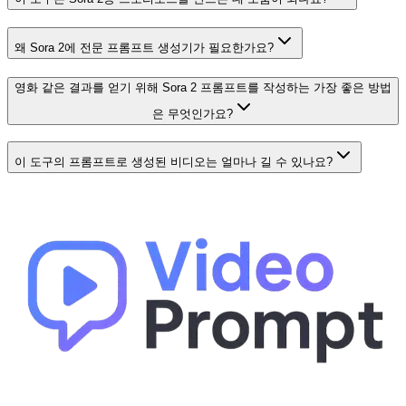
왜 Sora 2에 전문 프롬프트 생성기가 필요한가요?
영화 같은 결과를 얻기 위해 Sora 2 프롬프트를 작성하는 가장 좋은 방법
은 무엇인가요?
이 도구의 프롬프트로 생성된 비디오는 얼마나 길 수 있나요?