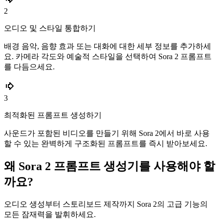
2
오디오 및 스타일 통합하기
배경 음악, 음향 효과 또는 대화에 대한 세부 정보를 추가하세
요. 카메라 각도와 예술적 스타일을 선택하여 Sora 2 프롬프트
를 다듬으세요.
3
최적화된 프롬프트 생성하기
사운드가 포함된 비디오를 만들기 위해 Sora 2에서 바로 사용
할 수 있는 완벽하게 구조화된 프롬프트를 즉시 받아보세요.
왜 Sora 2 프롬프트 생성기를 사용해야 할
까요?
오디오 생성부터 스토리보드 제작까지 Sora 2의 고급 기능의
모든 잠재력을 발휘하세요.