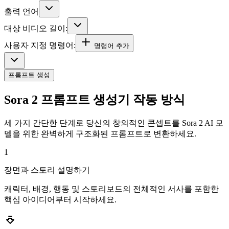
출력 언어
대상 비디오 길이:
사용자 지정 명령어:
명령어 추가
프롬프트 생성
Sora 2 프롬프트 생성기 작동 방식
세 가지 간단한 단계로 당신의 창의적인 콘셉트를 Sora 2 AI 모
델을 위한 완벽하게 구조화된 프롬프트로 변환하세요.
1
장면과 스토리 설명하기
캐릭터, 배경, 행동 및 스토리보드의 전체적인 서사를 포함한
핵심 아이디어부터 시작하세요.