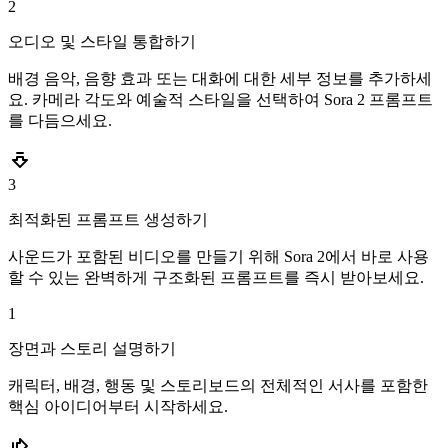
2
오디오 및 스타일 통합하기
배경 음악, 음향 효과 또는 대화에 대한 세부 정보를 추가하세
요. 카메라 각도와 예술적 스타일을 선택하여 Sora 2 프롬프트
를 다듬으세요.
3
최적화된 프롬프트 생성하기
사운드가 포함된 비디오를 만들기 위해 Sora 2에서 바로 사용
할 수 있는 완벽하게 구조화된 프롬프트를 즉시 받아보세요.
1
장면과 스토리 설명하기
캐릭터, 배경, 행동 및 스토리보드의 전체적인 서사를 포함한
핵심 아이디어부터 시작하세요.