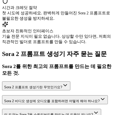
시간과 크레딧 절약
첫 시도에 성공하세요. 완벽하게 만들어진 Sora 2 프롬프트로
불필요한 생성을 방지하세요.
초보자 친화적인 인터페이스
기술 전문 지식이 필요 없습니다. 상상할 수만 있다면, 저희의
직관적인 빌더로 프롬프트를 만들 수 있습니다.
Sora 2 프롬프트 생성기 자주 묻는 질문
Sora 2를 위한 최고의 프롬프트를 만드는 데 필요한
모든 것.
Sora 2 프롬프트 생성기란 무엇인가요?
Sora 2 비디오 생성에 오디오를 포함하려면 어떻게 해야 하나요?
이 도구는 Sora 2용 스토리보드를 만드는 데 도움이 되나요?