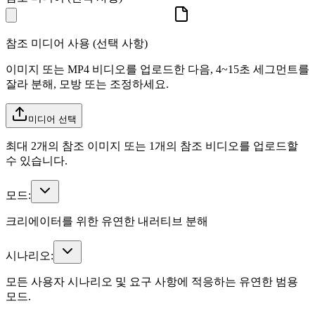
참조 미디어 사용 (선택 사항)
이미지 또는 MP4 비디오를 업로드한 다음, 4~15초 세그먼트를
잘라 분해, 모방 또는 조정하세요.
미디어 선택
최대 2개의 참조 이미지 또는 1개의 참조 비디오를 업로드할
수 있습니다.
모드:
크리에이터를 위한 유연한 내러티브 분해
시나리오:
모든 사용자 시나리오 및 요구 사항에 적응하는 유연한 범용
모드.