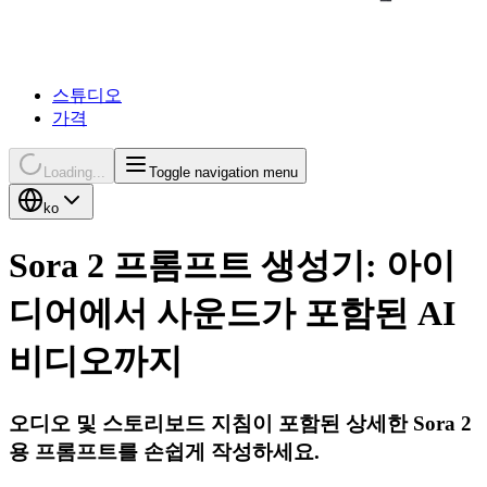
스튜디오
가격
Loading...
Toggle navigation menu
ko
Sora 2 프롬프트 생성기: 아이
디어에서 사운드가 포함된 AI
비디오까지
오디오 및 스토리보드 지침이 포함된 상세한 Sora 2
용 프롬프트를 손쉽게 작성하세요.