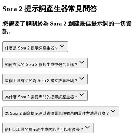
Sora 2 提示詞產生器常見問答
您需要了解關於為 Sora 2 創建最佳提示詞的一切資
訊。
什麼是 Sora 2 提示詞產生器？
如何在我的 Sora 2 影片生成中包含音訊？
這個工具有助於為 Sora 2 建立故事板嗎？
為什麼 Sora 2 需要專門的提示詞產生器？
為 Sora 2 編寫提示詞以獲得電影般效果的最佳方法是什麼？
使用此工具的提示詞生成的影片可以有多長？