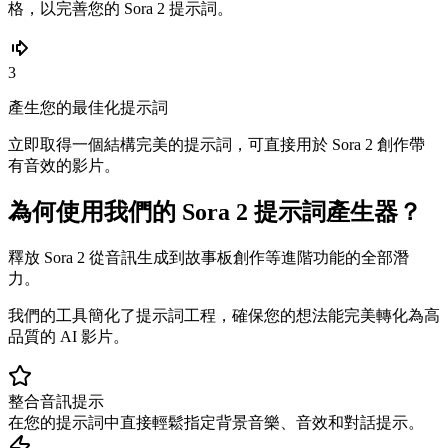
格，以完善您的 Sora 2 提示詞。
3
產生您的最佳化提示詞
立即取得一個結構完美的提示詞，可直接用於 Sora 2 創作帶
有音效的影片。
為何使用我們的 Sora 2 提示詞產生器？
釋放 Sora 2 從音訊生成到故事板創作等進階功能的全部潛
力。
我們的工具簡化了提示詞工程，確保您的想法能完美轉化為高
品質的 AI 影片。
整合音訊提示
在您的提示詞中直接輕鬆指定背景音樂、音效和對話提示。