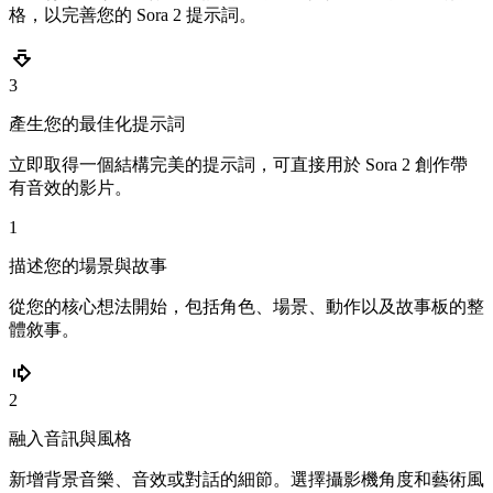
格，以完善您的 Sora 2 提示詞。
3
產生您的最佳化提示詞
立即取得一個結構完美的提示詞，可直接用於 Sora 2 創作帶
有音效的影片。
1
描述您的場景與故事
從您的核心想法開始，包括角色、場景、動作以及故事板的整
體敘事。
2
融入音訊與風格
新增背景音樂、音效或對話的細節。選擇攝影機角度和藝術風